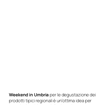
Weekend in Umbria
per le degustazione dei
prodotti tipici regionali è un’ottima idea per