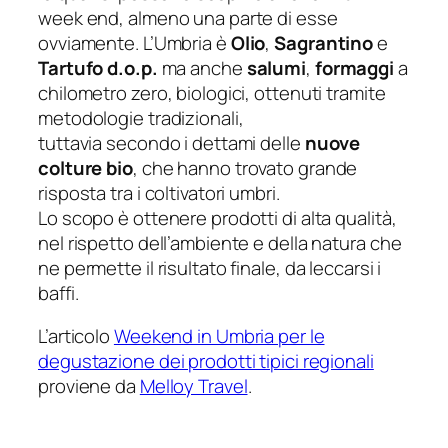
week end, almeno una parte di esse
ovviamente. L’Umbria è
Olio
,
Sagrantino
e
Tartufo d.o.p.
ma anche
salumi
,
formaggi
a
chilometro zero, biologici, ottenuti tramite
metodologie tradizionali,
tuttavia secondo i dettami delle
nuove
colture bio
, che hanno trovato grande
risposta tra i coltivatori umbri.
Lo scopo è ottenere prodotti di alta qualità,
nel rispetto dell’ambiente e della natura che
ne permette il risultato finale, da leccarsi i
baffi.
L’articolo
Weekend in Umbria per le
degustazione dei prodotti tipici regionali
proviene da
Melloy Travel
.