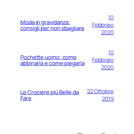
10
Moda in gravidanza:
Febbraio
consigli per non sbagliare
2020
10
Pochette uomo: come
Febbraio
abbinarla e come piegarla
2020
22 Ottobre
Le Crociere più Belle da
Fare
2019