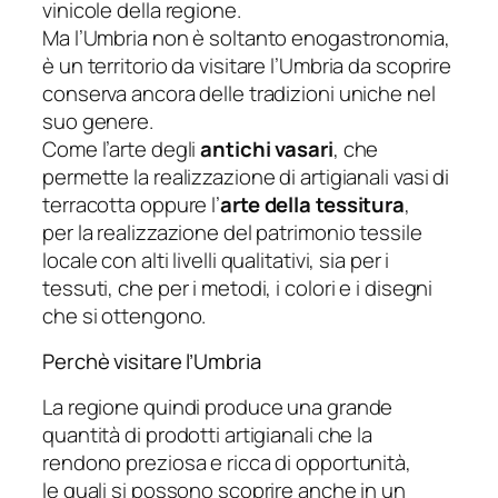
vinicole della regione.
Ma l’Umbria non è soltanto enogastronomia,
è un territorio da visitare l’Umbria da scoprire
conserva ancora delle tradizioni uniche nel
suo genere.
Come l’arte degli
antichi vasari
, che
permette la realizzazione di artigianali vasi di
terracotta oppure l’
arte della tessitura
,
per la realizzazione del patrimonio tessile
locale con alti livelli qualitativi, sia per i
tessuti, che per i metodi, i colori e i disegni
che si ottengono.
Perchè visitare l’Umbria
La regione quindi produce una grande
quantità di prodotti artigianali che la
rendono preziosa e ricca di opportunità,
le quali si possono scoprire anche in un