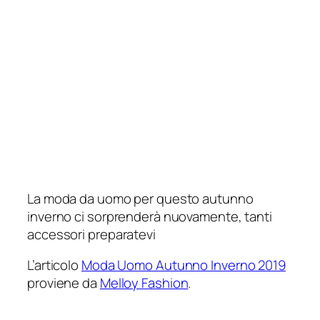
La moda da uomo per questo autunno
inverno ci sorprenderà nuovamente, tanti
accessori preparatevi
L’articolo
Moda Uomo Autunno Inverno 2019
proviene da
Melloy Fashion
.