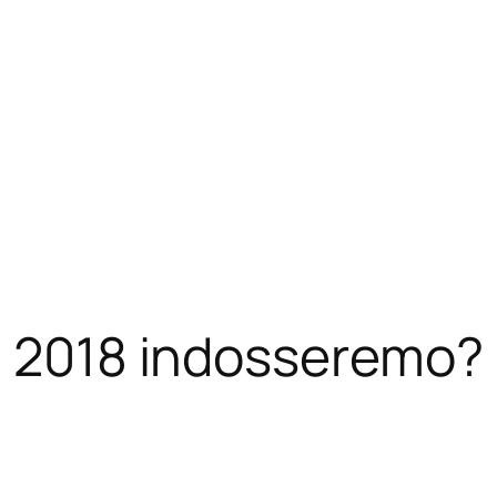
i 2018 indosseremo?