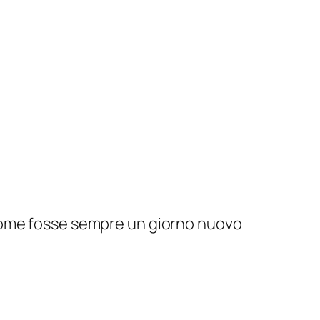
ni come fosse sempre un giorno nuovo