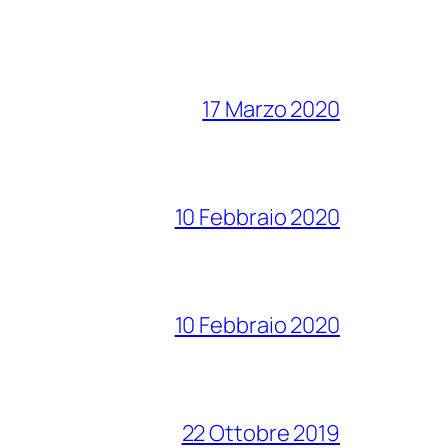
17 Marzo 2020
10 Febbraio 2020
10 Febbraio 2020
22 Ottobre 2019