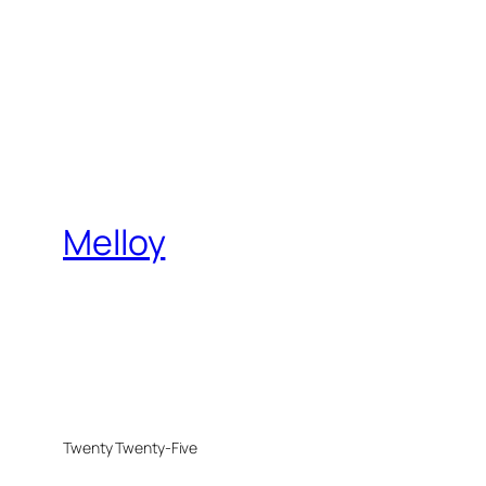
Melloy
Twenty Twenty-Five