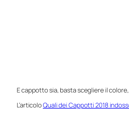
E cappotto sia, basta scegliere il colore
L’articolo
Quali dei Cappotti 2018 indo