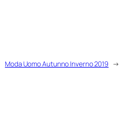
Moda Uomo Autunno Inverno 2019
→