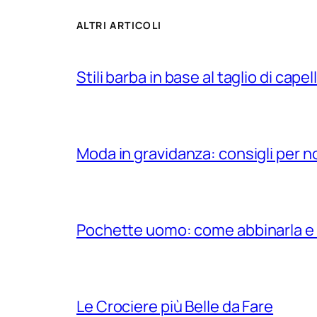
ALTRI ARTICOLI
Stili barba in base al taglio di capell
Moda in gravidanza: consigli per n
Pochette uomo: come abbinarla e
Le Crociere più Belle da Fare